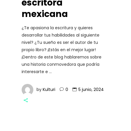
escritora
mexicana
¿Te apasiona la escritura y quieres
desarrollar tus habilidades al siguiente
nivel? ¿Tu sueño es ser el autor de tu
propio libro? ¡Estás en el mejor lugar!
¡Dentro de este blog hablaremos sobre
una historia conmovedora que podría
interesarte e
by
Kulturi
0
5 junio, 2024