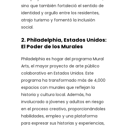
sino que también fortaleció el sentido de
identidad y orgullo entre los residentes,
atrajo turismo y fomentó la inclusión
social.
2.
Philadelphia, Estados Unidos:
El Poder de los Murales
Philadelphia es hogar del programa Mural
Arts, el mayor proyecto de arte público
colaborativo en Estados Unidos. Este
programa ha transformado más de 4,000
espacios con murales que reflejan la
historia y cultura local. Además, ha
involucrado a jóvenes y adultos en riesgo
en el proceso creativo, proporcionándoles
habilidades, empleo y una plataforma
para expresar sus historias y experiencias,