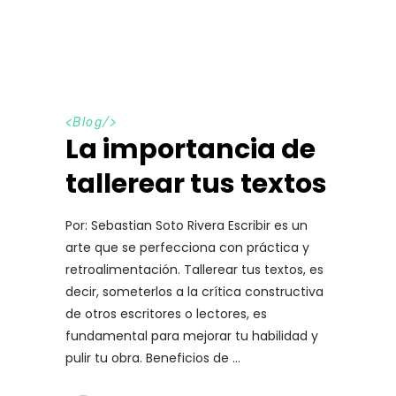
<
Blog
/>
La importancia de
tallerear tus textos
Por: Sebastian Soto Rivera Escribir es un
arte que se perfecciona con práctica y
retroalimentación. Tallerear tus textos, es
decir, someterlos a la crítica constructiva
de otros escritores o lectores, es
fundamental para mejorar tu habilidad y
pulir tu obra. Beneficios de