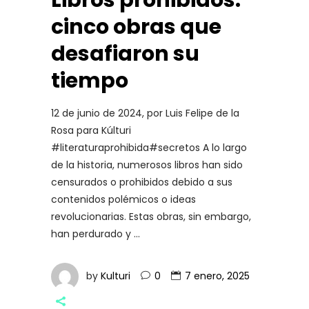
Libros prohibidos:
cinco obras que
desafiaron su
tiempo
12 de junio de 2024, por Luis Felipe de la
Rosa para Kúlturi
#literaturaprohibida#secretos A lo largo
de la historia, numerosos libros han sido
censurados o prohibidos debido a sus
contenidos polémicos o ideas
revolucionarias. Estas obras, sin embargo,
han perdurado y
by
Kulturi
0
7 enero, 2025