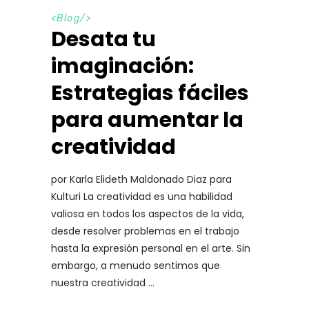
<
Blog
/>
Desata tu
imaginación:
Estrategias fáciles
para aumentar la
creatividad
por Karla Elideth Maldonado Diaz para
Kulturi La creatividad es una habilidad
valiosa en todos los aspectos de la vida,
desde resolver problemas en el trabajo
hasta la expresión personal en el arte. Sin
embargo, a menudo sentimos que
nuestra creatividad