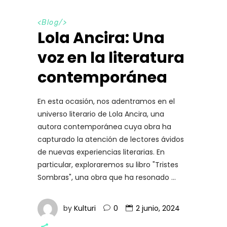
<
Blog
/>
Lola Ancira: Una
voz en la literatura
contemporánea
En esta ocasión, nos adentramos en el
universo literario de Lola Ancira, una
autora contemporánea cuya obra ha
capturado la atención de lectores ávidos
de nuevas experiencias literarias. En
particular, exploraremos su libro "Tristes
Sombras", una obra que ha resonado
by
Kulturi
0
2 junio, 2024