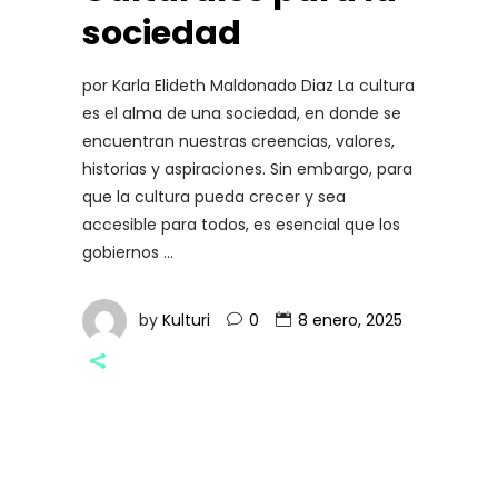
sociedad
por Karla Elideth Maldonado Diaz La cultura
es el alma de una sociedad, en donde se
encuentran nuestras creencias, valores,
historias y aspiraciones. Sin embargo, para
que la cultura pueda crecer y sea
accesible para todos, es esencial que los
gobiernos
by
Kulturi
0
8 enero, 2025