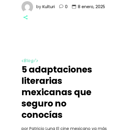
by
Kulturi
0
8 enero, 2025
<
Blog
/>
5 adaptaciones
literarias
mexicanas que
seguro no
conocías
por Patricio Luna El cine mexicano va más