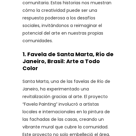
comunitaria. Estas historias nos muestran
cómo la creatividad puede ser una
respuesta poderosa a los desafíos
sociales, invitándonos a reimaginar el
potencial del arte en nuestras propias
comunidades.
1.
Favela de Santa Marta, Río de
Janeiro, Brasil: Arte a Todo
Color
Santa Marta, una de las favelas de Río de
Janeiro, ha experimentado una
revitalización gracias al arte. El proyecto
“Favela Painting” involucró a artistas
locales e internacionales en la pintura de
las fachadas de las casas, creando un
vibrante mural que cubre la comunidad.
Este proyecto no solo embelleció el área,