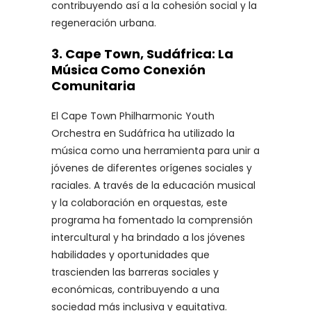
contribuyendo así a la cohesión social y la
regeneración urbana.
3.
Cape Town, Sudáfrica: La
Música Como Conexión
Comunitaria
El Cape Town Philharmonic Youth
Orchestra en Sudáfrica ha utilizado la
música como una herramienta para unir a
jóvenes de diferentes orígenes sociales y
raciales. A través de la educación musical
y la colaboración en orquestas, este
programa ha fomentado la comprensión
intercultural y ha brindado a los jóvenes
habilidades y oportunidades que
trascienden las barreras sociales y
económicas, contribuyendo a una
sociedad más inclusiva y equitativa.