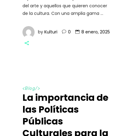
del arte y aquellos que quieren conocer
de la cultura. Con una amplia gama
by
Kulturi
0
8 enero, 2025
<
Blog
/>
La importancia de
las Políticas
Públicas
Culturales para la