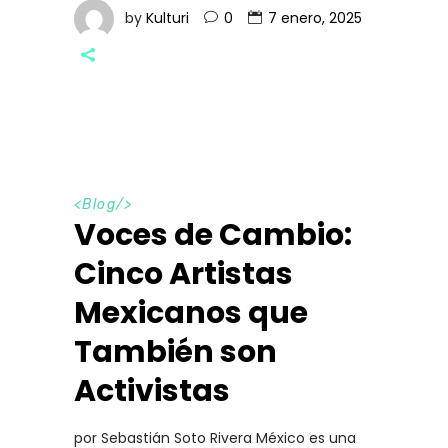
by
Kulturi
0
7 enero, 2025
<
Blog
/>
Voces de Cambio:
Cinco Artistas
Mexicanos que
También son
Activistas
por Sebastián Soto Rivera México es una