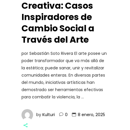
Creativa: Casos
Inspiradores de
Cambio Social a
Través del Arte
por Sebastián Soto Rivera El arte posee un
poder transformador que va más allá de
la estética; puede sanar, unir y revitalizar
comunidades enteras. En diversas partes
del mundo, iniciativas artísticas han
demostrado ser herramientas efectivas
para combatir la violencia, la
by
Kulturi
0
8 enero, 2025