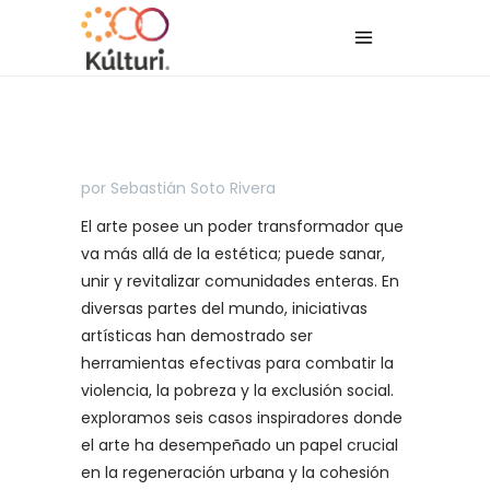
por Sebastián Soto Rivera
El arte posee un poder transformador que
va más allá de la estética; puede sanar,
unir y revitalizar comunidades enteras. En
diversas partes del mundo, iniciativas
artísticas han demostrado ser
herramientas efectivas para combatir la
violencia, la pobreza y la exclusión social.
exploramos seis casos inspiradores donde
el arte ha desempeñado un papel crucial
en la regeneración urbana y la cohesión