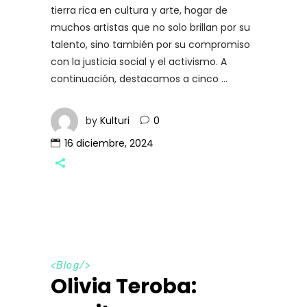
tierra rica en cultura y arte, hogar de
muchos artistas que no solo brillan por su
talento, sino también por su compromiso
con la justicia social y el activismo. A
continuación, destacamos a cinco
by
Kulturi
0
16 diciembre, 2024
<
Blog
/>
Olivia Teroba: