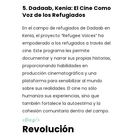
5.
Dadaab, Kenia: El Cine Como
Voz de los Refugiados
En el campo de refugiados de Dadaab en
Kenia, el proyecto “Refugee Voices” ha
empoderado a los refugiados a través del
cine. Este programa les permite
documentar y narrar sus propias historias,
proporcionando habilidades en
producción cinematográfica y una
plataforma para sensibilizar al mundo
sobre sus realidades. El cine no sólo
humaniza sus experiencias, sino que
también fortalece la autoestima y la
cohesión comunitaria dentro del campo.
<
Blog
/>
Revolución