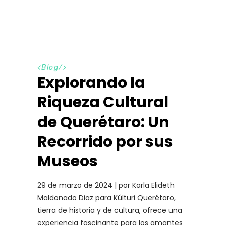
<
Blog
/>
Explorando la
Riqueza Cultural
de Querétaro: Un
Recorrido por sus
Museos
29 de marzo de 2024 | por Karla Elideth
Maldonado Diaz para Kúlturi Querétaro,
tierra de historia y de cultura, ofrece una
experiencia fascinante para los amantes