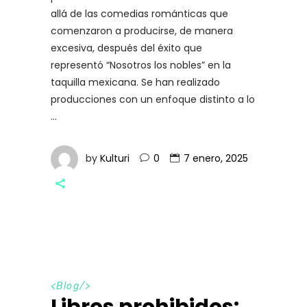
allá de las comedias románticas que
comenzaron a producirse, de manera
excesiva, después del éxito que
representó “Nosotros los nobles” en la
taquilla mexicana. Se han realizado
producciones con un enfoque distinto a lo
by
Kulturi
0
7 enero, 2025
<
Blog
/>