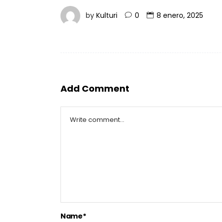
by
Kulturi
0
8 enero, 2025
Add Comment
Name*