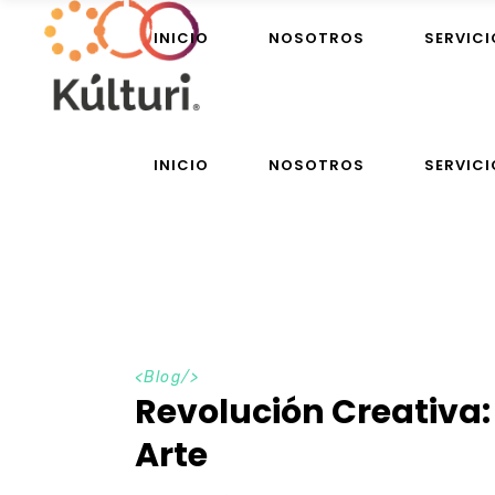
INICIO
NOSOTROS
SERVICI
INICIO
NOSOTROS
SERVICI
<
Blog
/>
Revolución Creativa:
Arte