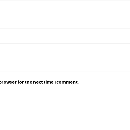
 browser for the next time I comment.