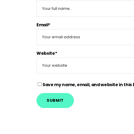
Email*
Website*
Save my name, email, and website in this