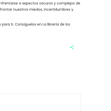
enfrentarse a aspectos oscuros y complejos de
onfrontar nuestros miedos, incertidumbres y
 para ti. Consíguelos en La librería de los