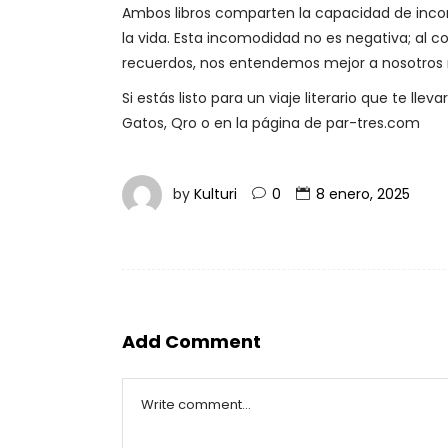
Ambos libros comparten la capacidad de incomo
la vida. Esta incomodidad no es negativa; al c
recuerdos, nos entendemos mejor a nosotros
Si estás listo para un viaje literario que te lle
Gatos, Qro o en la página de par-tres.com
by
Kulturi
0
8 enero, 2025
Add Comment