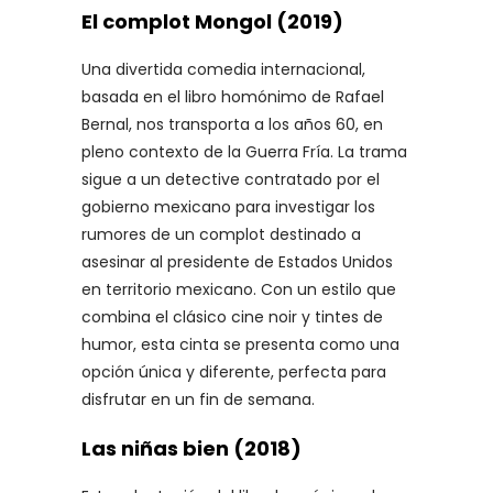
El complot Mongol (2019)
Una divertida comedia internacional,
basada en el libro homónimo de Rafael
Bernal, nos transporta a los años 60, en
pleno contexto de la Guerra Fría. La trama
sigue a un detective contratado por el
gobierno mexicano para investigar los
rumores de un complot destinado a
asesinar al presidente de Estados Unidos
en territorio mexicano. Con un estilo que
combina el clásico cine noir y tintes de
humor, esta cinta se presenta como una
opción única y diferente, perfecta para
disfrutar en un fin de semana.
Las niñas bien (2018)