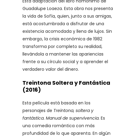
Esta adaptación del libro homónimo de
Guadalupe Loaeza. Esta obra nos presenta
la vida de Sofía, quien, junto a sus amigas,
está acostumbrada a disfrutar de una
existencia acomodada y llena de lujos. Sin
embargo, la crisis económica de 1982
transforma por completo su realidad,
llevándola a mantener las apariencias
frente a su círculo social y a aprender el
verdadero valor del dinero.
Treintona Soltera y Fantástica
(2016)
Esta película está basada en los
personajes de
Treintona, soltera y
fantástica. Manual de supervivencia.
Es
una comedia romántica con más
profundidad de lo que aparenta. En algún