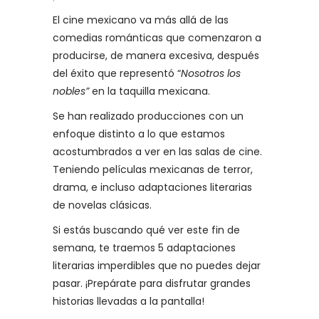
El cine mexicano va más allá de las
comedias románticas que comenzaron a
producirse, de manera excesiva, después
del éxito que representó “
Nosotros los
nobles”
en la taquilla mexicana.
Se han realizado producciones con un
enfoque distinto a lo que estamos
acostumbrados a ver en las salas de cine.
Teniendo películas mexicanas de terror,
drama, e incluso adaptaciones literarias
de novelas clásicas.
Si estás buscando qué ver este fin de
semana, te traemos 5 adaptaciones
literarias imperdibles que no puedes dejar
pasar. ¡Prepárate para disfrutar grandes
historias llevadas a la pantalla!