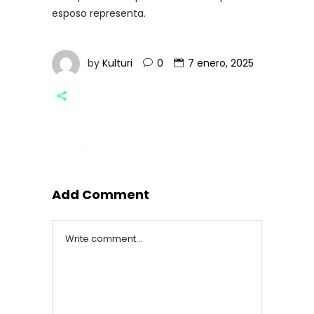
esposo representa.
by
Kulturi
0
7 enero, 2025
Add Comment