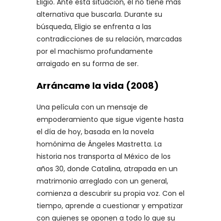
Eligio. Ante esta situación, él no tiene más
alternativa que buscarla. Durante su
búsqueda, Eligio se enfrenta a las
contradicciones de su relación, marcadas
por el machismo profundamente
arraigado en su forma de ser.
Arráncame la vida (2008)
Una película con un mensaje de
empoderamiento que sigue vigente hasta
el día de hoy, basada en la novela
homónima de Ángeles Mastretta. La
historia nos transporta al México de los
años 30, donde Catalina, atrapada en un
matrimonio arreglado con un general,
comienza a descubrir su propia voz. Con el
tiempo, aprende a cuestionar y empatizar
con quienes se oponen a todo lo que su