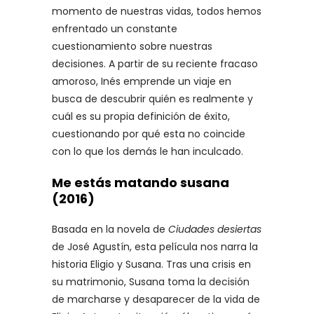
momento de nuestras vidas, todos hemos
enfrentado un constante
cuestionamiento sobre nuestras
decisiones. A partir de su reciente fracaso
amoroso, Inés emprende un viaje en
busca de descubrir quién es realmente y
cuál es su propia definición de éxito,
cuestionando por qué esta no coincide
con lo que los demás le han inculcado.
Me estás matando susana
(2016)
Basada en la novela de
Ciudades desiertas
de José Agustín, esta película nos narra la
historia Eligio y Susana. Tras una crisis en
su matrimonio, Susana toma la decisión
de marcharse y desaparecer de la vida de