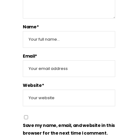
Name*
Email*
Website*
Save my name, email, and website in this
browser for the next time I comment.