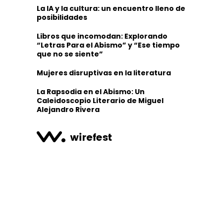
La IA y la cultura: un encuentro lleno de
posibilidades
Libros que incomodan: Explorando
“Letras Para el Abismo” y “Ese tiempo
que no se siente”
Mujeres disruptivas en la literatura
La Rapsodia en el Abismo: Un
Caleidoscopio Literario de Miguel
Alejandro Rivera