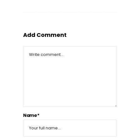
Add Comment
Name*