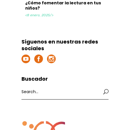
¿Cómo fomentar la lectura en tus
niños?
<8 enero, 2025/>
Síguenos en nuestras redes
sociales
Buscador
Search
for: