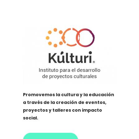
Promovemos la cultura y la educación
a través de la creación de eventos,
proyectos y talleres con impacto
social.