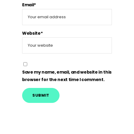
Email*
Website*
Save my name, email, and website in this
browser for the next time I comment.