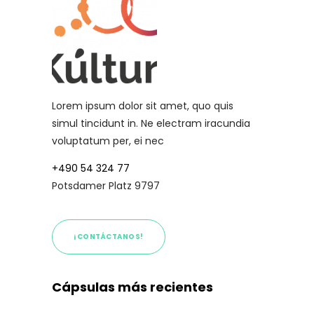
Lorem ipsum dolor sit amet, quo quis
simul tincidunt in. Ne electram iracundia
voluptatum per, ei nec
+490 54 324 77
Potsdamer Platz 9797
¡CONTÁCTANOS!
Cápsulas más recientes