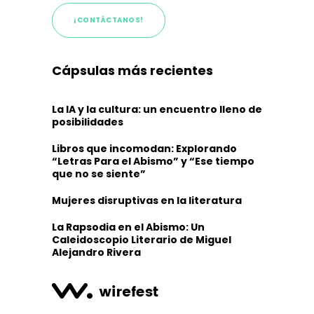
¡CONTÁCTANOS!
Cápsulas más recientes
La IA y la cultura: un encuentro lleno de
posibilidades
Libros que incomodan: Explorando
“Letras Para el Abismo” y “Ese tiempo
que no se siente”
Mujeres disruptivas en la literatura
La Rapsodia en el Abismo: Un
Caleidoscopio Literario de Miguel
Alejandro Rivera