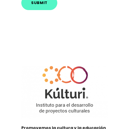
Promovemos la cultura y la educación