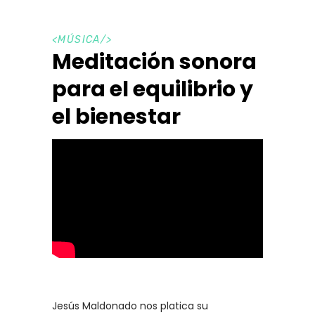
<
MÚSICA
/>
Meditación sonora
para el equilibrio y
el bienestar
Jesús Maldonado nos platica su