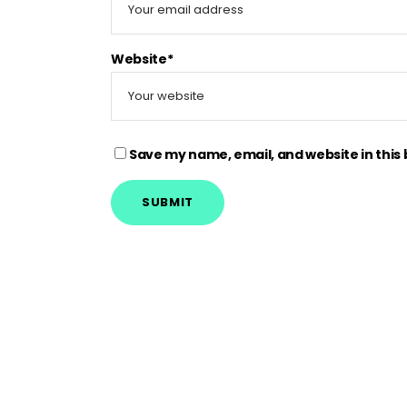
Website*
Save my name, email, and website in this