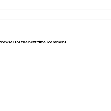
 browser for the next time I comment.