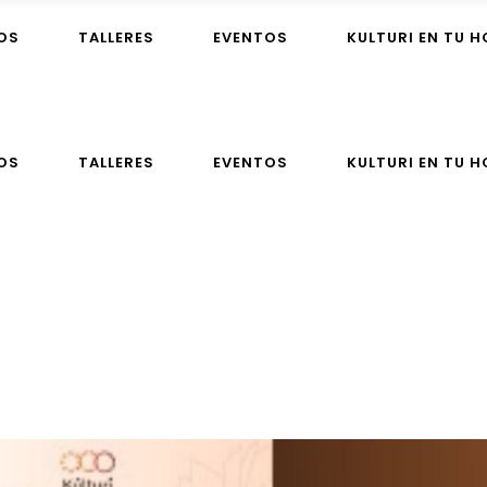
OS
TALLERES
EVENTOS
KULTURI EN TU 
OS
TALLERES
EVENTOS
KULTURI EN TU 