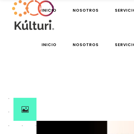
INICIO
NOSOTROS
SERVICI
INICIO
NOSOTROS
SERVICI