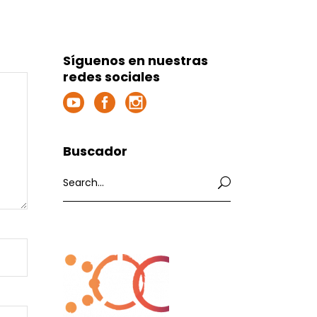
Síguenos en nuestras
redes sociales
Buscador
Search
for: