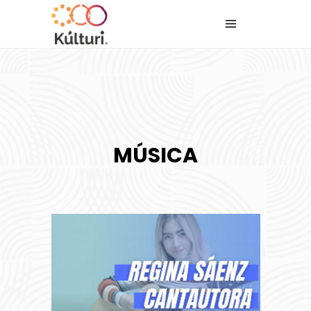
MÚSICA