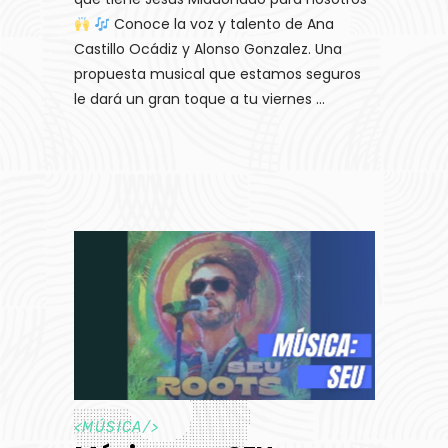
Conoce la voz y talento de Ana
Castillo Ocádiz y Alonso Gonzalez. Una
propuesta musical que estamos seguros
le dará un gran toque a tu viernes
<
MÚSICA
/>