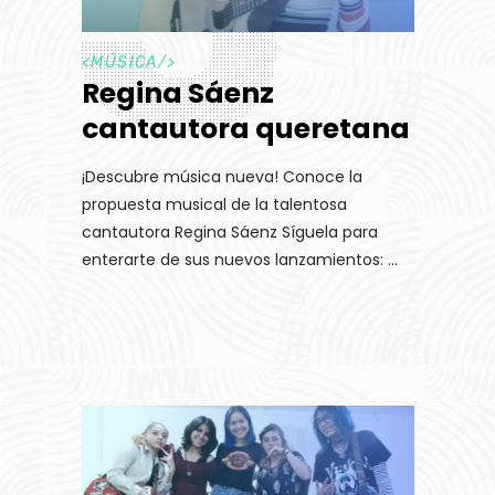
<
MÚSICA
/>
Regina Sáenz
cantautora queretana
¡Descubre música nueva! Conoce la
propuesta musical de la talentosa
cantautora Regina Sáenz Síguela para
enterarte de sus nuevos lanzamientos: