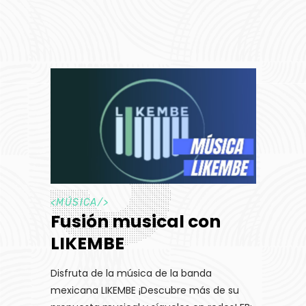
<
MÚSICA
/>
Fusión musical con
LIKEMBE
Disfruta de la música de la banda
mexicana LIKEMBE ¡Descubre más de su