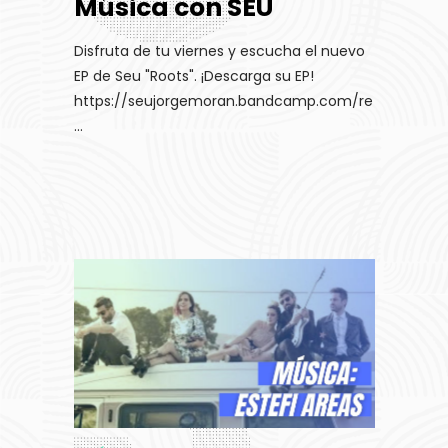
Música con SEU
Disfruta de tu viernes y escucha el nuevo
EP de Seu "Roots". ¡Descarga su EP!
https://seujorgemoran.bandcamp.com/re