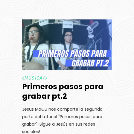
<
MÚSICA
/>
Primeros pasos para
grabar pt.2
Jesus MaGu nos comparte la segunda
parte del tutorial "Primeros pasos para
grabar" ¡Sigue a Jesús en sus redes
sociales!