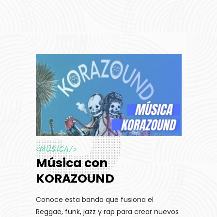
<
MÚSICA
/>
Música con
KORAZOUND
Conoce esta banda que fusiona el
Reggae, funk, jazz y rap para crear nuevos