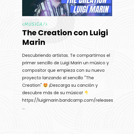
<
MÚSICA
/>
The Creation con Luigi
Marin
Descubriendo artistas. Te compartimos el
primer sencillo de Luigi Marin un músico y
compositor que empieza con su nuevo
proyecto lanzando el sencillo "The
Creation"
¡Descarga su canción y
descubre más de su música!
https://luigimarin.bandcamp.com/releases