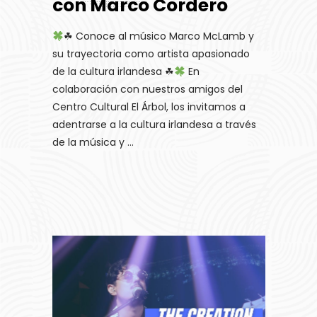
con Marco Cordero
☘ Conoce al músico Marco McLamb y
su trayectoria como artista apasionado
de la cultura irlandesa ☘
En
colaboración con nuestros amigos del
Centro Cultural El Árbol, los invitamos a
adentrarse a la cultura irlandesa a través
de la música y