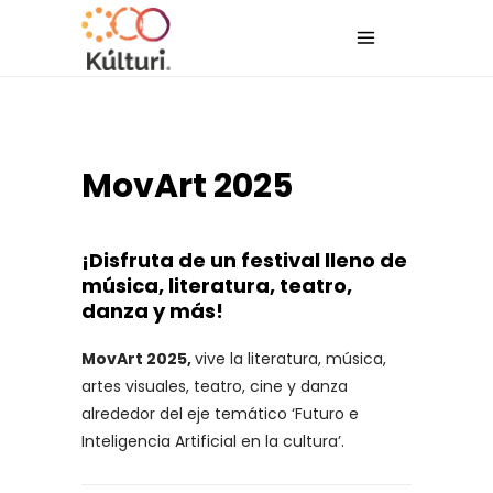
MovArt 2025
¡Disfruta de un festival lleno de
música, literatura, teatro,
danza y más!
MovArt 2025,
vive la
literatura, música,
artes visuales, teatro, cine y danza
alrededor del eje temático ‘Futuro e
Inteligencia Artificial en la cultura’.