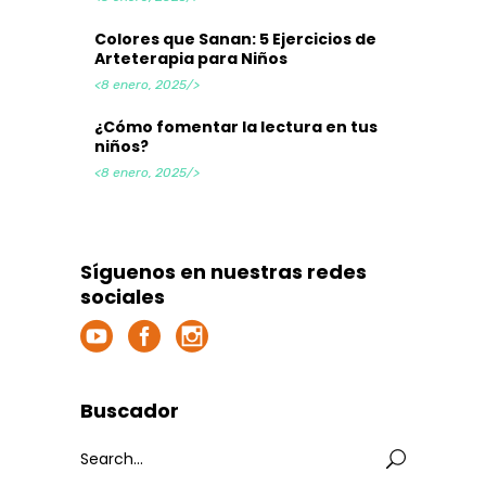
Colores que Sanan: 5 Ejercicios de
Arteterapia para Niños
<8 enero, 2025/>
¿Cómo fomentar la lectura en tus
niños?
<8 enero, 2025/>
Síguenos en nuestras redes
sociales
Buscador
Search
for: