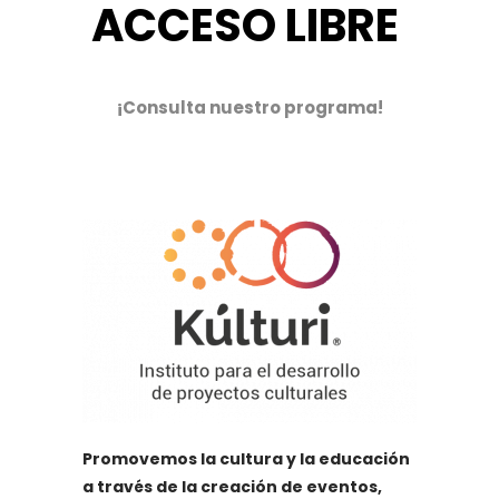
ACCESO LIBRE
¡Consulta nuestro programa!
Promovemos la cultura y la educación
a través de la creación de eventos,