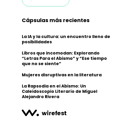
Cápsulas más recientes
La IA y la cultura: un encuentro lleno de
posibilidades
Libros que incomodan: Explorando
“Letras Para el Abismo” y “Ese tiempo
que no se siente”
Mujeres disruptivas en la literatura
La Rapsodia en el Abismo: Un
Caleidoscopio Literario de Miguel
Alejandro Rivera