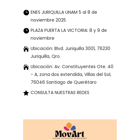
ENES JURIQUILLA UNAM 5 al 8 de
noviembre 2025
PLAZA PUERTA LA VICTORIA: 8 y 9 de
noviembre
Ubicación: Blvd. Juriquilla 3001, 76230
Juriquilla, Qro.
Ubicación: Av. Constituyentes Ote. 40
- A, zona dos extendida, Villas del Sol,
76046 Santiago de Querétaro
CONSULTA NUESTRAS REDES