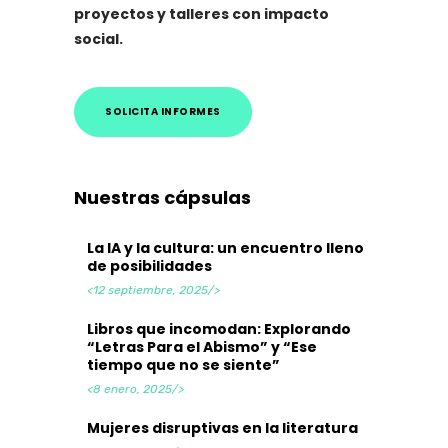
proyectos y talleres con impacto
social.
SOLICITA INFORMES
Nuestras cápsulas
La IA y la cultura: un encuentro lleno
de posibilidades
<12 septiembre, 2025/>
Libros que incomodan: Explorando
“Letras Para el Abismo” y “Ese
tiempo que no se siente”
<8 enero, 2025/>
Mujeres disruptivas en la literatura