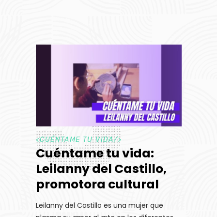
<
CUÉNTAME TU VIDA
/>
Cuéntame tu vida:
Leilanny del Castillo,
promotora cultural
Leilanny del Castillo es una mujer que