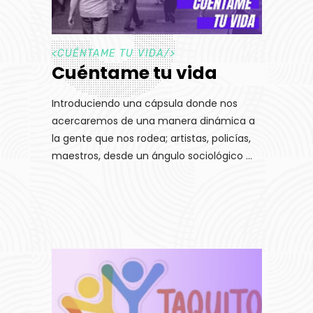
<
CUÉNTAME TU VIDA
/>
Cuéntame tu vida
Introduciendo una cápsula donde nos
acercaremos de una manera dinámica a
la gente que nos rodea; artistas, policías,
maestros, desde un ángulo sociológico