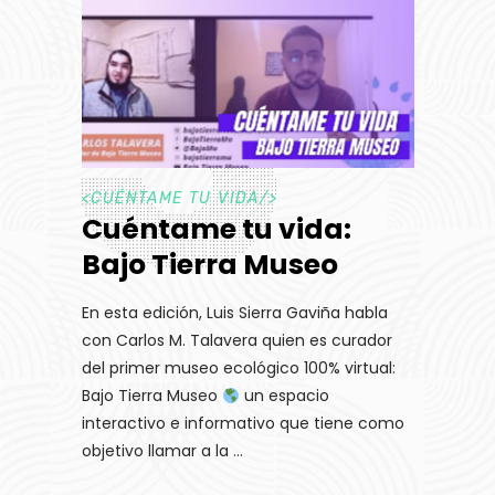
<
CUÉNTAME TU VIDA
/>
Cuéntame tu vida:
Bajo Tierra Museo
En esta edición, Luis Sierra Gaviña habla
con Carlos M. Talavera quien es curador
del primer museo ecológico 100% virtual:
Bajo Tierra Museo
un espacio
interactivo e informativo que tiene como
objetivo llamar a la