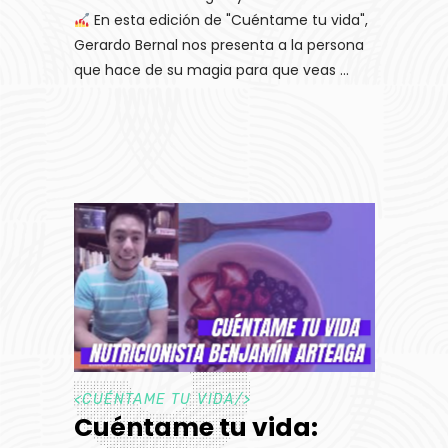
En esta edición de "Cuéntame tu vida",
Gerardo Bernal nos presenta a la persona
que hace de su magia para que veas
<
CUÉNTAME TU VIDA
/>
Cuéntame tu vida: