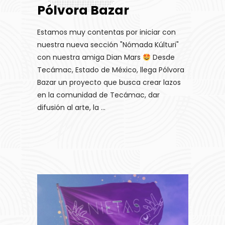
Pólvora Bazar
Estamos muy contentas por iniciar con
nuestra nueva sección "Nómada Kúlturi"
con nuestra amiga Dian Mars
Desde
Tecámac, Estado de México, llega Pólvora
Bazar un proyecto que busca crear lazos
en la comunidad de Tecámac, dar
difusión al arte, la