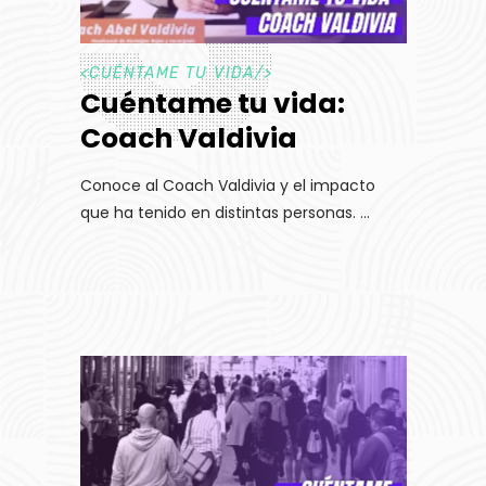
<
CUÉNTAME TU VIDA
/>
Cuéntame tu vida:
Coach Valdivia
Conoce al Coach Valdivia y el impacto
que ha tenido en distintas personas.