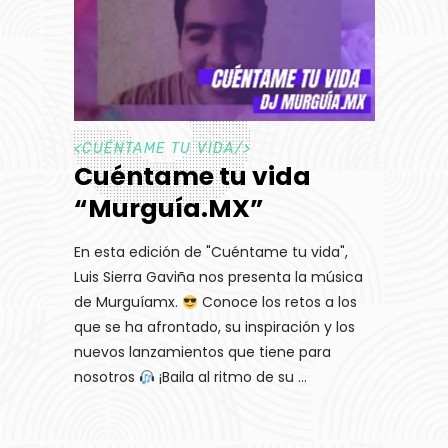
<
CUÉNTAME TU VIDA
/>
Cuéntame tu vida
“Murguía.MX”
En esta edición de "Cuéntame tu vida",
Luis Sierra Gaviña nos presenta la música
de Murguíamx.
Conoce los retos a los
que se ha afrontado, su inspiración y los
nuevos lanzamientos que tiene para
nosotros
¡Baila al ritmo de su