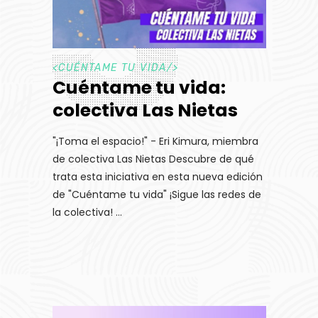
<
CUÉNTAME TU VIDA
/>
Cuéntame tu vida:
colectiva Las Nietas
"¡Toma el espacio!" - Eri Kimura, miembra
de colectiva Las Nietas Descubre de qué
trata esta iniciativa en esta nueva edición
de "Cuéntame tu vida" ¡Sigue las redes de
la colectiva!