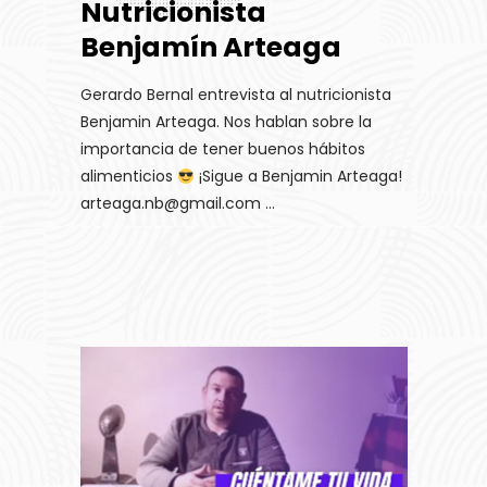
Nutricionista
Benjamín Arteaga
Gerardo Bernal entrevista al nutricionista
Benjamin Arteaga. Nos hablan sobre la
importancia de tener buenos hábitos
alimenticios
¡Sigue a Benjamin Arteaga!
arteaga.nb@gmail.com