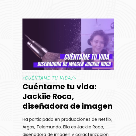
<
CUÉNTAME TU VIDA
/>
Cuéntame tu vida:
Jackiie Roca,
diseñadora de imagen
Ha participado en producciones de Netflix,
Argos, Telemundo. Ella es Jackiie Roca,
diseñadora de imagen y caracterización