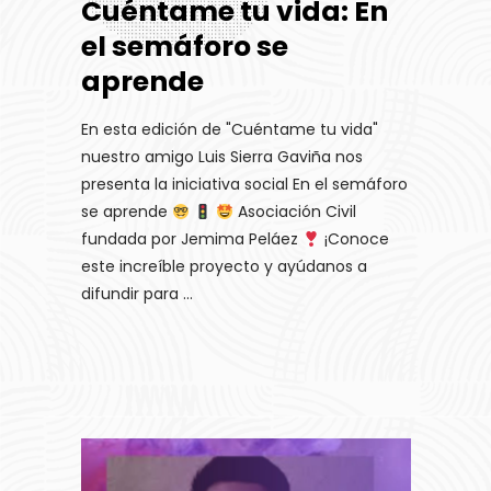
Cuéntame tu vida: En
el semáforo se
aprende
En esta edición de "Cuéntame tu vida"
nuestro amigo Luis Sierra Gaviña nos
presenta la iniciativa social En el semáforo
se aprende
Asociación Civil
fundada por Jemima Peláez
¡Conoce
este increíble proyecto y ayúdanos a
difundir para