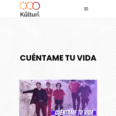
CUÉNTAME TU VIDA