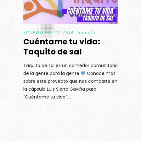
<
CUÉNTAME TU VIDA
,
home
/>
Cuéntame tu vida:
Taquito de sal
Taquito de sal es un comedor comunitario
de la gente para la gente
Conoce más
sobre este proyecto que nos comparte en
la cápsula Luis Sierra Gaviña para
“Cuéntame tu vida”